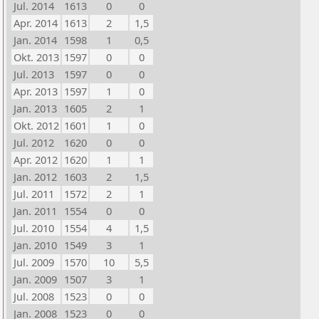
Jul. 2014
1613
0
0
Apr. 2014
1613
2
1,5
Jan. 2014
1598
1
0,5
Okt. 2013
1597
0
0
Jul. 2013
1597
0
0
Apr. 2013
1597
1
0
Jan. 2013
1605
2
1
Okt. 2012
1601
1
0
Jul. 2012
1620
0
0
Apr. 2012
1620
1
1
Jan. 2012
1603
2
1,5
Jul. 2011
1572
2
1
Jan. 2011
1554
0
0
Jul. 2010
1554
4
1,5
Jan. 2010
1549
3
1
Jul. 2009
1570
10
5,5
Jan. 2009
1507
3
1
Jul. 2008
1523
0
0
Jan. 2008
1523
0
0