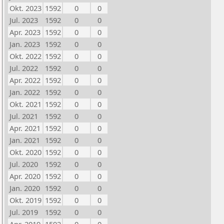
Okt. 2023
1592
0
0
Jul. 2023
1592
0
0
Apr. 2023
1592
0
0
Jan. 2023
1592
0
0
Okt. 2022
1592
0
0
Jul. 2022
1592
0
0
Apr. 2022
1592
0
0
Jan. 2022
1592
0
0
Okt. 2021
1592
0
0
Jul. 2021
1592
0
0
Apr. 2021
1592
0
0
Jan. 2021
1592
0
0
Okt. 2020
1592
0
0
Jul. 2020
1592
0
0
Apr. 2020
1592
0
0
Jan. 2020
1592
0
0
Okt. 2019
1592
0
0
Jul. 2019
1592
0
0