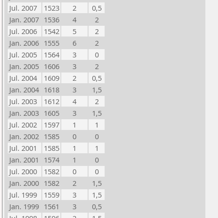
Jul. 2007
1523
2
0,5
Jan. 2007
1536
4
2
Jul. 2006
1542
5
2
Jan. 2006
1555
6
2
Jul. 2005
1564
3
0
Jan. 2005
1606
3
2
Jul. 2004
1609
2
0,5
Jan. 2004
1618
3
1,5
Jul. 2003
1612
4
2
Jan. 2003
1605
3
1,5
Jul. 2002
1597
1
1
Jan. 2002
1585
0
0
Jul. 2001
1585
1
1
Jan. 2001
1574
1
0
Jul. 2000
1582
0
0
Jan. 2000
1582
2
1,5
Jul. 1999
1559
3
1,5
Jan. 1999
1561
3
0,5