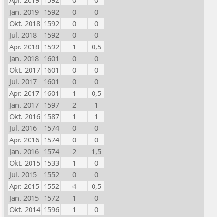
Apr. 2019
1592
0
0
Jan. 2019
1592
0
0
Okt. 2018
1592
0
0
Jul. 2018
1592
0
0
Apr. 2018
1592
1
0,5
Jan. 2018
1601
0
0
Okt. 2017
1601
0
0
Jul. 2017
1601
0
0
Apr. 2017
1601
1
0,5
Jan. 2017
1597
2
1
Okt. 2016
1587
1
1
Jul. 2016
1574
0
0
Apr. 2016
1574
0
0
Jan. 2016
1574
2
1,5
Okt. 2015
1533
1
0
Jul. 2015
1552
0
0
Apr. 2015
1552
4
0,5
Jan. 2015
1572
1
0
Okt. 2014
1596
1
0