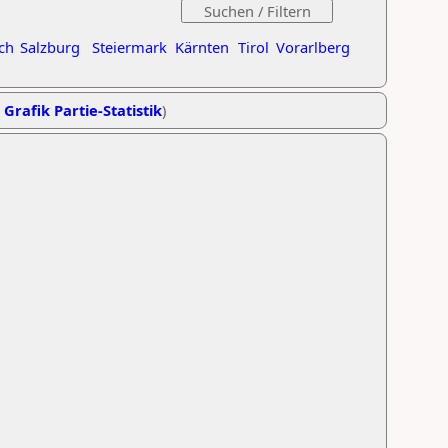
ch
Salzburg
Steiermark
Kärnten
Tirol
Vorarlberg
,
Grafik Partie-Statistik
)