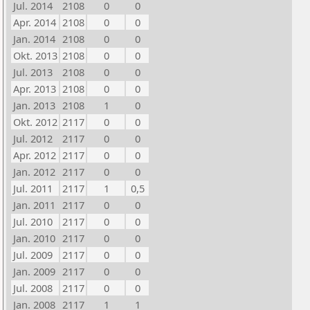
Jul. 2014
2108
0
0
Apr. 2014
2108
0
0
Jan. 2014
2108
0
0
Okt. 2013
2108
0
0
Jul. 2013
2108
0
0
Apr. 2013
2108
0
0
Jan. 2013
2108
1
0
Okt. 2012
2117
0
0
Jul. 2012
2117
0
0
Apr. 2012
2117
0
0
Jan. 2012
2117
0
0
Jul. 2011
2117
1
0,5
Jan. 2011
2117
0
0
Jul. 2010
2117
0
0
Jan. 2010
2117
0
0
Jul. 2009
2117
0
0
Jan. 2009
2117
0
0
Jul. 2008
2117
0
0
Jan. 2008
2117
1
1