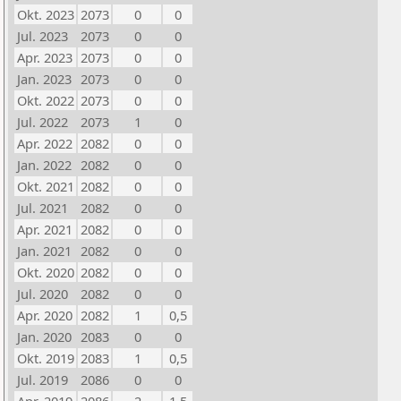
Okt. 2023
2073
0
0
Jul. 2023
2073
0
0
Apr. 2023
2073
0
0
Jan. 2023
2073
0
0
Okt. 2022
2073
0
0
Jul. 2022
2073
1
0
Apr. 2022
2082
0
0
Jan. 2022
2082
0
0
Okt. 2021
2082
0
0
Jul. 2021
2082
0
0
Apr. 2021
2082
0
0
Jan. 2021
2082
0
0
Okt. 2020
2082
0
0
Jul. 2020
2082
0
0
Apr. 2020
2082
1
0,5
Jan. 2020
2083
0
0
Okt. 2019
2083
1
0,5
Jul. 2019
2086
0
0