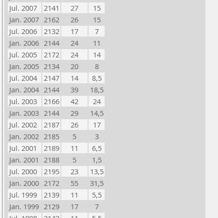
Jul. 2007
2141
27
15
Jan. 2007
2162
26
15
Jul. 2006
2132
17
7
Jan. 2006
2144
24
11
Jul. 2005
2172
24
14
Jan. 2005
2134
20
8
Jul. 2004
2147
14
8,5
Jan. 2004
2144
39
18,5
Jul. 2003
2166
42
24
Jan. 2003
2144
29
14,5
Jul. 2002
2187
26
17
Jan. 2002
2185
5
3
Jul. 2001
2189
11
6,5
Jan. 2001
2188
5
1,5
Jul. 2000
2195
23
13,5
Jan. 2000
2172
55
31,5
Jul. 1999
2139
11
5,5
Jan. 1999
2129
17
7