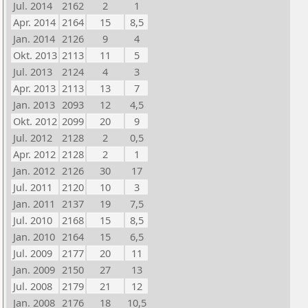
Jul. 2014
2162
2
1
Apr. 2014
2164
15
8,5
Jan. 2014
2126
9
4
Okt. 2013
2113
11
5
Jul. 2013
2124
4
3
Apr. 2013
2113
13
7
Jan. 2013
2093
12
4,5
Okt. 2012
2099
20
9
Jul. 2012
2128
2
0,5
Apr. 2012
2128
2
1
Jan. 2012
2126
30
17
Jul. 2011
2120
10
3
Jan. 2011
2137
19
7,5
Jul. 2010
2168
15
8,5
Jan. 2010
2164
15
6,5
Jul. 2009
2177
20
11
Jan. 2009
2150
27
13
Jul. 2008
2179
21
12
Jan. 2008
2176
18
10,5