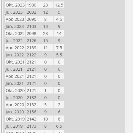
Okt. 2023
1980
23
12,5
Jul. 2023
2032
12
5
Apr. 2023
2090
8
4,5
Jan. 2023
2103
13
9
Okt. 2022
2098
23
14
Jul. 2022
2126
15
9
Apr. 2022
2139
11
7,5
Jan. 2022
2122
9
5,5
Okt. 2021
2121
0
0
Jul. 2021
2121
0
0
Apr. 2021
2121
0
0
Jan. 2021
2121
0
0
Okt. 2020
2121
1
0
Jul. 2020
2132
0
0
Apr. 2020
2132
5
2
Jan. 2020
2156
9
6
Okt. 2019
2142
10
6
Jul. 2019
2173
8
6,5