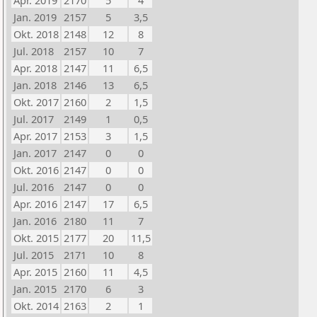
Apr. 2019
2170
5
4
Jan. 2019
2157
5
3,5
Okt. 2018
2148
12
8
Jul. 2018
2157
10
7
Apr. 2018
2147
11
6,5
Jan. 2018
2146
13
6,5
Okt. 2017
2160
2
1,5
Jul. 2017
2149
1
0,5
Apr. 2017
2153
3
1,5
Jan. 2017
2147
0
0
Okt. 2016
2147
0
0
Jul. 2016
2147
0
0
Apr. 2016
2147
17
6,5
Jan. 2016
2180
11
7
Okt. 2015
2177
20
11,5
Jul. 2015
2171
10
8
Apr. 2015
2160
11
4,5
Jan. 2015
2170
6
3
Okt. 2014
2163
2
1