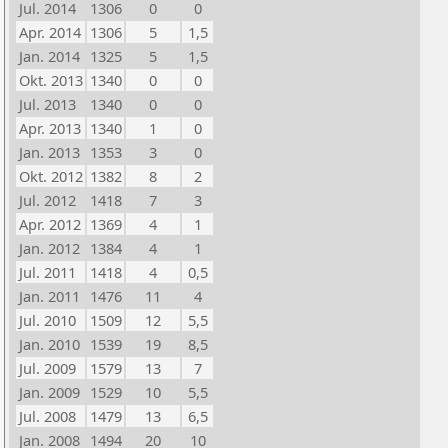
Jul. 2014
1306
0
0
Apr. 2014
1306
5
1,5
Jan. 2014
1325
5
1,5
Okt. 2013
1340
0
0
Jul. 2013
1340
0
0
Apr. 2013
1340
1
0
Jan. 2013
1353
3
0
Okt. 2012
1382
8
2
Jul. 2012
1418
7
3
Apr. 2012
1369
4
1
Jan. 2012
1384
4
1
Jul. 2011
1418
4
0,5
Jan. 2011
1476
11
4
Jul. 2010
1509
12
5,5
Jan. 2010
1539
19
8,5
Jul. 2009
1579
13
7
Jan. 2009
1529
10
5,5
Jul. 2008
1479
13
6,5
Jan. 2008
1494
20
10