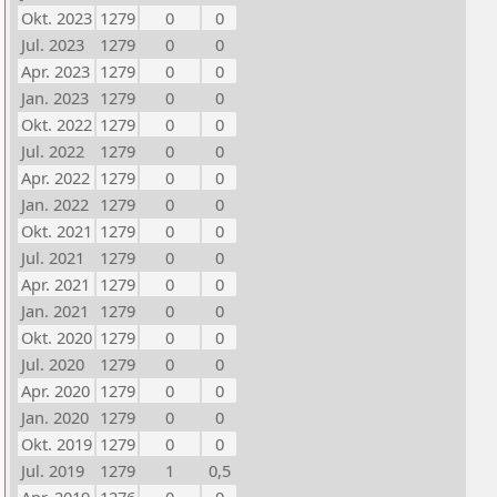
Okt. 2023
1279
0
0
Jul. 2023
1279
0
0
Apr. 2023
1279
0
0
Jan. 2023
1279
0
0
Okt. 2022
1279
0
0
Jul. 2022
1279
0
0
Apr. 2022
1279
0
0
Jan. 2022
1279
0
0
Okt. 2021
1279
0
0
Jul. 2021
1279
0
0
Apr. 2021
1279
0
0
Jan. 2021
1279
0
0
Okt. 2020
1279
0
0
Jul. 2020
1279
0
0
Apr. 2020
1279
0
0
Jan. 2020
1279
0
0
Okt. 2019
1279
0
0
Jul. 2019
1279
1
0,5