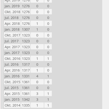
Apr. 2019
1276
0
0
Jan. 2019
1276
0
0
Okt. 2018
1276
0
0
Jul. 2018
1276
0
0
Apr. 2018
1276
1
0
Jan. 2018
1307
1
0
Okt. 2017
1323
0
0
Jul. 2017
1323
0
0
Apr. 2017
1323
0
0
Jan. 2017
1323
0
0
Okt. 2016
1323
1
1
Jul. 2016
1317
0
0
Apr. 2016
1317
1
0
Jan. 2016
1331
4
1
Okt. 2015
1361
0
0
Jul. 2015
1361
0
0
Apr. 2015
1361
3
1
Jan. 2015
1342
3
1
Okt. 2014
1335
1
1