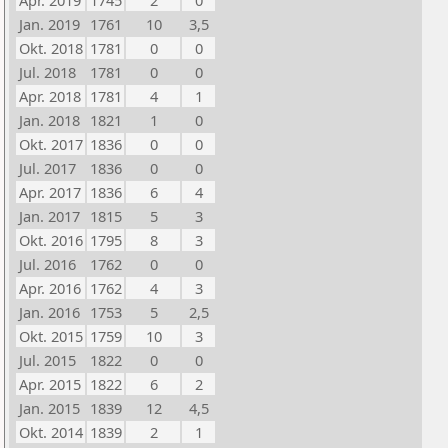
Apr. 2019
1745
2
0
Jan. 2019
1761
10
3,5
Okt. 2018
1781
0
0
Jul. 2018
1781
0
0
Apr. 2018
1781
4
1
Jan. 2018
1821
1
0
Okt. 2017
1836
0
0
Jul. 2017
1836
0
0
Apr. 2017
1836
6
4
Jan. 2017
1815
5
3
Okt. 2016
1795
8
3
Jul. 2016
1762
0
0
Apr. 2016
1762
4
3
Jan. 2016
1753
5
2,5
Okt. 2015
1759
10
3
Jul. 2015
1822
0
0
Apr. 2015
1822
6
2
Jan. 2015
1839
12
4,5
Okt. 2014
1839
2
1