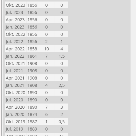
Okt. 2023
1856
0
0
Jul. 2023
1856
0
0
Apr. 2023
1856
0
0
Jan. 2023
1856
0
0
Okt. 2022
1856
0
0
Jul. 2022
1856
2
1
Apr. 2022
1858
10
4
Jan. 2022
1861
7
1,5
Okt. 2021
1908
0
0
Jul. 2021
1908
0
0
Apr. 2021
1908
0
0
Jan. 2021
1908
4
2,5
Okt. 2020
1890
0
0
Jul. 2020
1890
0
0
Apr. 2020
1890
7
3
Jan. 2020
1874
6
2
Okt. 2019
1887
1
0,5
Jul. 2019
1889
0
0