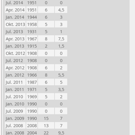
Jul. 2014
1951
0
0
Apr. 2014
1951
6
4,5
Jan. 2014
1944
6
3
Okt. 2013
1958
5
3
Jul. 2013
1931
5
1
Apr. 2013
1967
8
7,5
Jan. 2013
1915
2
1,5
Okt. 2012
1908
0
0
Jul. 2012
1908
0
0
Apr. 2012
1908
6
2
Jan. 2012
1966
8
5,5
Jul. 2011
1987
6
5
Jan. 2011
1971
5
3,5
Jul. 2010
1969
5
2
Jan. 2010
1990
0
0
Jul. 2009
1990
0
0
Jan. 2009
1990
15
7
Jul. 2008
2008
13
7
Jan. 2008
2004
22
9,5