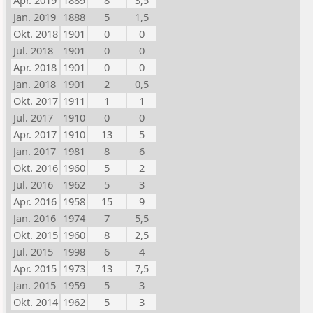
Apr. 2019
1889
8
3,5
Jan. 2019
1888
5
1,5
Okt. 2018
1901
0
0
Jul. 2018
1901
0
0
Apr. 2018
1901
0
0
Jan. 2018
1901
2
0,5
Okt. 2017
1911
1
1
Jul. 2017
1910
0
0
Apr. 2017
1910
13
5
Jan. 2017
1981
8
6
Okt. 2016
1960
5
2
Jul. 2016
1962
5
3
Apr. 2016
1958
15
9
Jan. 2016
1974
7
5,5
Okt. 2015
1960
8
2,5
Jul. 2015
1998
6
4
Apr. 2015
1973
13
7,5
Jan. 2015
1959
5
3
Okt. 2014
1962
5
3