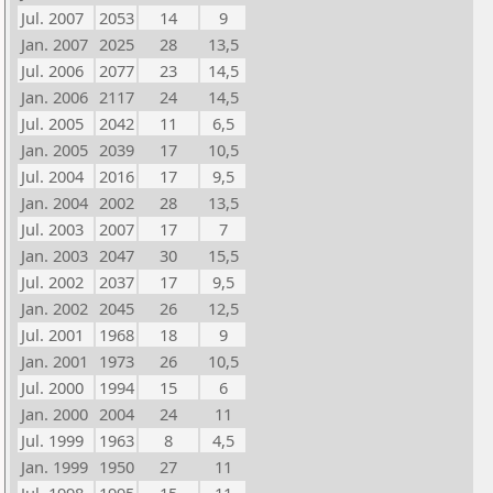
Jul. 2007
2053
14
9
Jan. 2007
2025
28
13,5
Jul. 2006
2077
23
14,5
Jan. 2006
2117
24
14,5
Jul. 2005
2042
11
6,5
Jan. 2005
2039
17
10,5
Jul. 2004
2016
17
9,5
Jan. 2004
2002
28
13,5
Jul. 2003
2007
17
7
Jan. 2003
2047
30
15,5
Jul. 2002
2037
17
9,5
Jan. 2002
2045
26
12,5
Jul. 2001
1968
18
9
Jan. 2001
1973
26
10,5
Jul. 2000
1994
15
6
Jan. 2000
2004
24
11
Jul. 1999
1963
8
4,5
Jan. 1999
1950
27
11