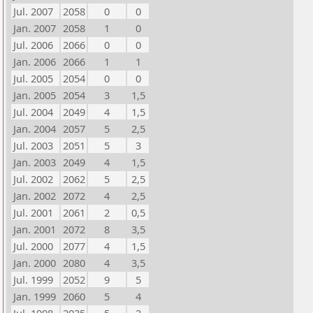
Jul. 2007
2058
0
0
Jan. 2007
2058
1
0
Jul. 2006
2066
0
0
Jan. 2006
2066
1
1
Jul. 2005
2054
0
0
Jan. 2005
2054
3
1,5
Jul. 2004
2049
4
1,5
Jan. 2004
2057
5
2,5
Jul. 2003
2051
5
3
Jan. 2003
2049
4
1,5
Jul. 2002
2062
5
2,5
Jan. 2002
2072
4
2,5
Jul. 2001
2061
2
0,5
Jan. 2001
2072
8
3,5
Jul. 2000
2077
4
1,5
Jan. 2000
2080
4
3,5
Jul. 1999
2052
9
5
Jan. 1999
2060
5
4