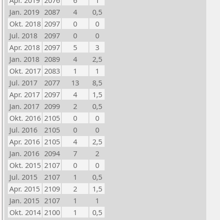
Apr. 2019
2076
6
1
Jan. 2019
2087
4
0,5
Okt. 2018
2097
0
0
Jul. 2018
2097
0
0
Apr. 2018
2097
5
3
Jan. 2018
2089
4
2,5
Okt. 2017
2083
1
1
Jul. 2017
2077
13
8,5
Apr. 2017
2097
4
1,5
Jan. 2017
2099
2
0,5
Okt. 2016
2105
0
0
Jul. 2016
2105
0
0
Apr. 2016
2105
4
2,5
Jan. 2016
2094
7
2
Okt. 2015
2107
0
0
Jul. 2015
2107
1
0,5
Apr. 2015
2109
2
1,5
Jan. 2015
2107
1
1
Okt. 2014
2100
1
0,5