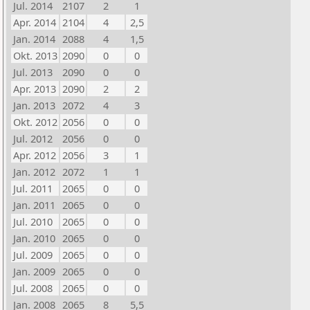
Jul. 2014
2107
2
1
Apr. 2014
2104
4
2,5
Jan. 2014
2088
4
1,5
Okt. 2013
2090
0
0
Jul. 2013
2090
0
0
Apr. 2013
2090
2
2
Jan. 2013
2072
4
3
Okt. 2012
2056
0
0
Jul. 2012
2056
0
0
Apr. 2012
2056
3
1
Jan. 2012
2072
1
1
Jul. 2011
2065
0
0
Jan. 2011
2065
0
0
Jul. 2010
2065
0
0
Jan. 2010
2065
0
0
Jul. 2009
2065
0
0
Jan. 2009
2065
0
0
Jul. 2008
2065
0
0
Jan. 2008
2065
8
5,5