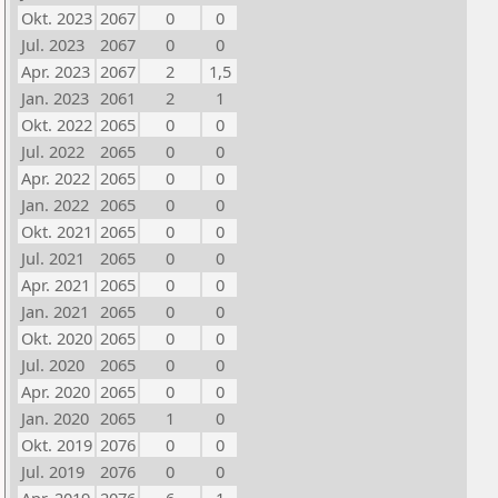
Okt. 2023
2067
0
0
Jul. 2023
2067
0
0
Apr. 2023
2067
2
1,5
Jan. 2023
2061
2
1
Okt. 2022
2065
0
0
Jul. 2022
2065
0
0
Apr. 2022
2065
0
0
Jan. 2022
2065
0
0
Okt. 2021
2065
0
0
Jul. 2021
2065
0
0
Apr. 2021
2065
0
0
Jan. 2021
2065
0
0
Okt. 2020
2065
0
0
Jul. 2020
2065
0
0
Apr. 2020
2065
0
0
Jan. 2020
2065
1
0
Okt. 2019
2076
0
0
Jul. 2019
2076
0
0