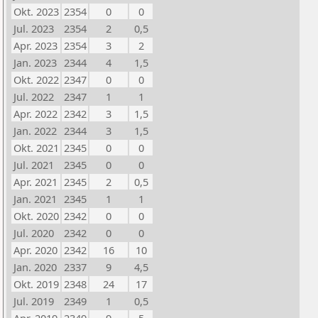
Okt. 2023
2354
0
0
Jul. 2023
2354
2
0,5
Apr. 2023
2354
3
2
Jan. 2023
2344
4
1,5
Okt. 2022
2347
0
0
Jul. 2022
2347
1
1
Apr. 2022
2342
3
1,5
Jan. 2022
2344
3
1,5
Okt. 2021
2345
0
0
Jul. 2021
2345
0
0
Apr. 2021
2345
2
0,5
Jan. 2021
2345
1
1
Okt. 2020
2342
0
0
Jul. 2020
2342
0
0
Apr. 2020
2342
16
10
Jan. 2020
2337
9
4,5
Okt. 2019
2348
24
17
Jul. 2019
2349
1
0,5