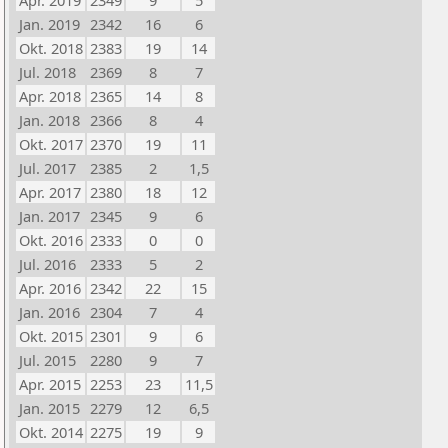
Apr. 2019
2349
9
5
Jan. 2019
2342
16
6
Okt. 2018
2383
19
14
Jul. 2018
2369
8
7
Apr. 2018
2365
14
8
Jan. 2018
2366
8
4
Okt. 2017
2370
19
11
Jul. 2017
2385
2
1,5
Apr. 2017
2380
18
12
Jan. 2017
2345
9
6
Okt. 2016
2333
0
0
Jul. 2016
2333
5
2
Apr. 2016
2342
22
15
Jan. 2016
2304
7
4
Okt. 2015
2301
9
6
Jul. 2015
2280
9
7
Apr. 2015
2253
23
11,5
Jan. 2015
2279
12
6,5
Okt. 2014
2275
19
9