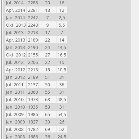
Jul. 2014
2288
20
16
Apr. 2014
2281
18
12
Jan. 2014
2242
7
2,5
Okt. 2013
2248
9
5,5
Jul. 2013
2218
17
7
Apr. 2013
2189
22
14
Jan. 2013
2190
24
14,5
Okt. 2012
2155
27
16,5
Jul. 2012
2206
22
15
Apr. 2012
2213
15
10,5
Jan. 2012
2189
51
31
Jul. 2011
2137
50
36
Jan. 2011
2060
55
31
Jul. 2010
1973
68
48,5
Jan. 2010
1936
53
31
Jul. 2009
1986
65
54,5
Jan. 2009
1827
39
26
Jul. 2008
1782
69
52
Jan. 2008
1686
36
24,5