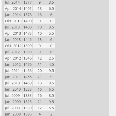
Jul. 2014
1377
9
3,5
Apr. 2014
1401
13
6,5
Jan. 2014
1378
13
6
Okt. 2013
1400
0
0
Jul. 2013
1400
10
3,5
Apr. 2013
1473
10
5,5
Jan. 2013
1446
13
6
Okt. 2012
1399
0
0
Jul. 2012
1399
9
6
Apr. 2012
1346
12
2,5
Jan. 2012
1476
11
4,5
Jul. 2011
1466
20
9,5
Jan. 2011
1465
21
9
Jul. 2010
1469
13
8,5
Jan. 2010
1333
16
6,5
Jul. 2009
1333
16
8,5
Jan. 2009
1325
21
9,5
Jul. 2008
1339
12
5,5
Jan. 2008
1395
4
2