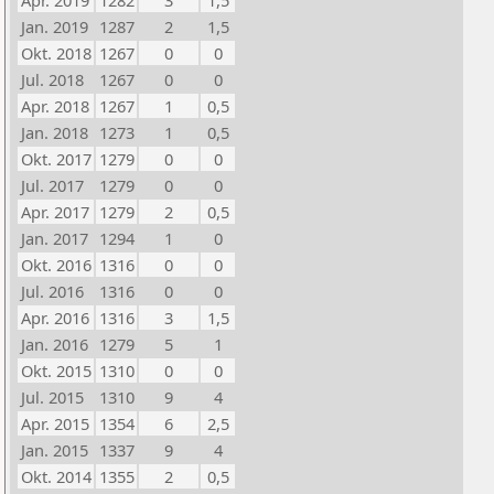
Apr. 2019
1282
3
1,5
Jan. 2019
1287
2
1,5
Okt. 2018
1267
0
0
Jul. 2018
1267
0
0
Apr. 2018
1267
1
0,5
Jan. 2018
1273
1
0,5
Okt. 2017
1279
0
0
Jul. 2017
1279
0
0
Apr. 2017
1279
2
0,5
Jan. 2017
1294
1
0
Okt. 2016
1316
0
0
Jul. 2016
1316
0
0
Apr. 2016
1316
3
1,5
Jan. 2016
1279
5
1
Okt. 2015
1310
0
0
Jul. 2015
1310
9
4
Apr. 2015
1354
6
2,5
Jan. 2015
1337
9
4
Okt. 2014
1355
2
0,5