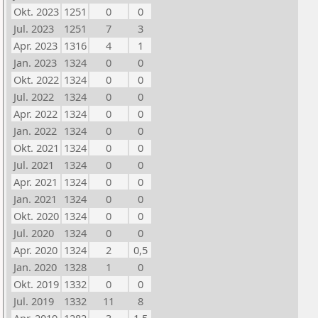
Okt. 2023
1251
0
0
Jul. 2023
1251
7
3
Apr. 2023
1316
4
1
Jan. 2023
1324
0
0
Okt. 2022
1324
0
0
Jul. 2022
1324
0
0
Apr. 2022
1324
0
0
Jan. 2022
1324
0
0
Okt. 2021
1324
0
0
Jul. 2021
1324
0
0
Apr. 2021
1324
0
0
Jan. 2021
1324
0
0
Okt. 2020
1324
0
0
Jul. 2020
1324
0
0
Apr. 2020
1324
2
0,5
Jan. 2020
1328
1
0
Okt. 2019
1332
0
0
Jul. 2019
1332
11
8