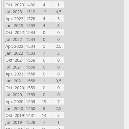
Okt. 2023
1480
4
1
Jul. 2023
1512
12
4,5
Apr. 2023
1576
4
3
Jan. 2023
1563
4
3
Okt. 2022
1534
0
0
Jul. 2022
1534
0
0
Apr. 2022
1534
5
2,5
Jan. 2022
1533
7
3
Okt. 2021
1558
0
0
Jul. 2021
1558
0
0
Apr. 2021
1558
0
0
Jan. 2021
1558
1
0,5
Okt. 2020
1559
0
0
Jul. 2020
1559
0
0
Apr. 2020
1559
19
7
Jan. 2020
1460
8
2,5
Okt. 2019
1431
14
3
Jul. 2019
1528
7
1