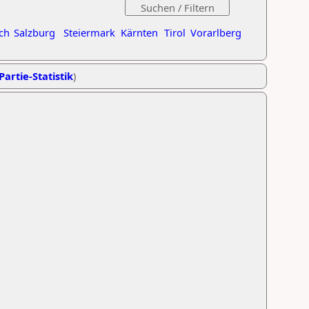
ch
Salzburg
Steiermark
Kärnten
Tirol
Vorarlberg
Partie-Statistik
)