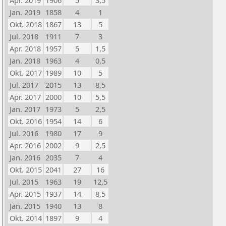
Apr. 2019
1906
5
3,5
Jan. 2019
1858
4
1
Okt. 2018
1867
13
5
Jul. 2018
1911
7
3
Apr. 2018
1957
5
1,5
Jan. 2018
1963
4
0,5
Okt. 2017
1989
10
5
Jul. 2017
2015
13
8,5
Apr. 2017
2000
10
5,5
Jan. 2017
1973
5
2,5
Okt. 2016
1954
14
6
Jul. 2016
1980
17
9
Apr. 2016
2002
9
2,5
Jan. 2016
2035
7
4
Okt. 2015
2041
27
16
Jul. 2015
1963
19
12,5
Apr. 2015
1937
14
8,5
Jan. 2015
1940
13
8
Okt. 2014
1897
9
4