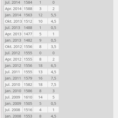
Jul. 2014
1584
1
0
Apr. 2014
1588
3
2
Jan. 2014
1563
12
5,5
Okt. 2013
1512
10
4,5
Jul. 2013
1488
1
0,5
Apr. 2013
1477
5
1
Jan. 2013
1482
9
0,5
Okt. 2012
1556
8
3,5
Jul. 2012
1555
0
0
Apr. 2012
1555
8
2
Jan. 2012
1556
18
6,5
Jul. 2011
1555
13
4,5
Jan. 2011
1579
16
7,5
Jul. 2010
1582
18
7,5
Jan. 2010
1586
8
3
Jul. 2009
1610
14
5
Jan. 2009
1505
5
0,5
Jul. 2008
1516
4
1
Jan. 2008
1553
8
4,5