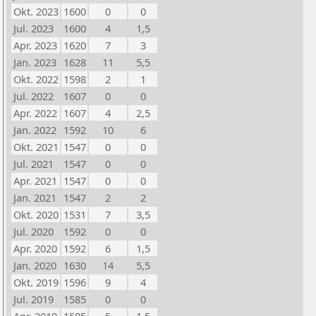
Okt. 2023
1600
0
0
Jul. 2023
1600
4
1,5
Apr. 2023
1620
7
3
Jan. 2023
1628
11
5,5
Okt. 2022
1598
2
1
Jul. 2022
1607
0
0
Apr. 2022
1607
4
2,5
Jan. 2022
1592
10
6
Okt. 2021
1547
0
0
Jul. 2021
1547
0
0
Apr. 2021
1547
0
0
Jan. 2021
1547
2
2
Okt. 2020
1531
7
3,5
Jul. 2020
1592
0
0
Apr. 2020
1592
6
1,5
Jan. 2020
1630
14
5,5
Okt. 2019
1596
9
4
Jul. 2019
1585
0
0