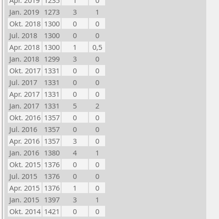
Apr. 2019
1235
1
0
Jan. 2019
1273
3
1
Okt. 2018
1300
0
0
Jul. 2018
1300
0
0
Apr. 2018
1300
1
0,5
Jan. 2018
1299
3
0
Okt. 2017
1331
0
0
Jul. 2017
1331
0
0
Apr. 2017
1331
0
0
Jan. 2017
1331
5
2
Okt. 2016
1357
0
0
Jul. 2016
1357
0
0
Apr. 2016
1357
3
0
Jan. 2016
1380
4
1
Okt. 2015
1376
0
0
Jul. 2015
1376
0
0
Apr. 2015
1376
1
0
Jan. 2015
1397
3
1
Okt. 2014
1421
0
0