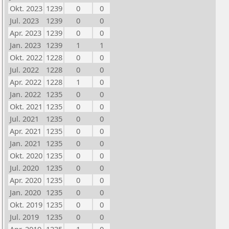
Okt. 2023
1239
0
0
Jul. 2023
1239
0
0
Apr. 2023
1239
0
0
Jan. 2023
1239
1
1
Okt. 2022
1228
0
0
Jul. 2022
1228
0
0
Apr. 2022
1228
1
0
Jan. 2022
1235
0
0
Okt. 2021
1235
0
0
Jul. 2021
1235
0
0
Apr. 2021
1235
0
0
Jan. 2021
1235
0
0
Okt. 2020
1235
0
0
Jul. 2020
1235
0
0
Apr. 2020
1235
0
0
Jan. 2020
1235
0
0
Okt. 2019
1235
0
0
Jul. 2019
1235
0
0