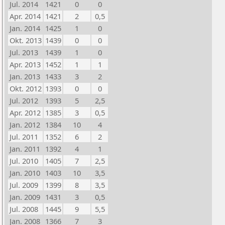
Jul. 2014
1421
0
0
Apr. 2014
1421
2
0,5
Jan. 2014
1425
1
0
Okt. 2013
1439
0
0
Jul. 2013
1439
1
0
Apr. 2013
1452
1
1
Jan. 2013
1433
3
2
Okt. 2012
1393
0
0
Jul. 2012
1393
5
2,5
Apr. 2012
1385
3
0,5
Jan. 2012
1384
10
4
Jul. 2011
1352
6
2
Jan. 2011
1392
4
1
Jul. 2010
1405
7
2,5
Jan. 2010
1403
10
3,5
Jul. 2009
1399
8
3,5
Jan. 2009
1431
3
0,5
Jul. 2008
1445
9
5,5
Jan. 2008
1366
7
3