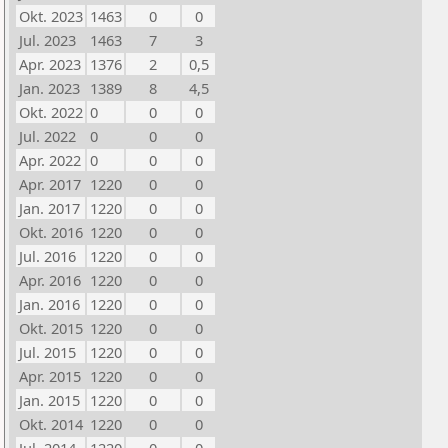
Okt. 2023
1463
0
0
Jul. 2023
1463
7
3
Apr. 2023
1376
2
0,5
Jan. 2023
1389
8
4,5
Okt. 2022
0
0
0
Jul. 2022
0
0
0
Apr. 2022
0
0
0
Apr. 2017
1220
0
0
Jan. 2017
1220
0
0
Okt. 2016
1220
0
0
Jul. 2016
1220
0
0
Apr. 2016
1220
0
0
Jan. 2016
1220
0
0
Okt. 2015
1220
0
0
Jul. 2015
1220
0
0
Apr. 2015
1220
0
0
Jan. 2015
1220
0
0
Okt. 2014
1220
0
0