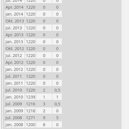
Jul. 2014
1220
0
0
Apr. 2014
1220
0
0
Jan. 2014
1220
0
0
Okt. 2013
1220
0
0
Jul. 2013
1220
0
0
Apr. 2013
1220
0
0
Jan. 2013
1220
0
0
Okt. 2012
1220
0
0
Jul. 2012
1220
0
0
Apr. 2012
1220
0
0
Jan. 2012
1220
0
0
Jul. 2011
1220
0
0
Jan. 2011
1220
0
0
Jul. 2010
1220
2
0,5
Jan. 2010
1239
1
1
Jul. 2009
1216
3
0,5
Jan. 2009
1218
2
0
Jul. 2008
1271
9
5
Jan. 2008
1200
6
0