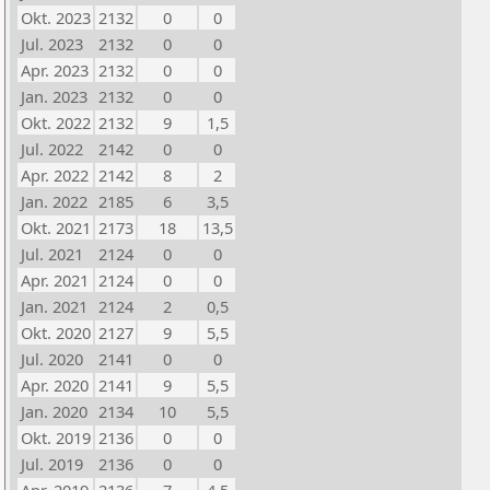
Okt. 2023
2132
0
0
Jul. 2023
2132
0
0
Apr. 2023
2132
0
0
Jan. 2023
2132
0
0
Okt. 2022
2132
9
1,5
Jul. 2022
2142
0
0
Apr. 2022
2142
8
2
Jan. 2022
2185
6
3,5
Okt. 2021
2173
18
13,5
Jul. 2021
2124
0
0
Apr. 2021
2124
0
0
Jan. 2021
2124
2
0,5
Okt. 2020
2127
9
5,5
Jul. 2020
2141
0
0
Apr. 2020
2141
9
5,5
Jan. 2020
2134
10
5,5
Okt. 2019
2136
0
0
Jul. 2019
2136
0
0