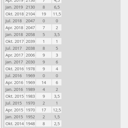
Apr. 2019
2136
7
4,5
Jan. 2019
2130
8
6,5
Okt. 2018
2104
19
11,5
Jul. 2018
2047
0
0
Apr. 2018
2047
7
2
Jan. 2018
2058
5
3,5
Okt. 2017
2039
1
1
Jul. 2017
2038
8
5
Apr. 2017
2006
9
3
Jan. 2017
2030
9
6
Okt. 2016
1978
9
4
Jul. 2016
1969
0
0
Apr. 2016
1969
14
6
Jan. 2016
1989
4
2
Okt. 2015
1983
9
3,5
Jul. 2015
1970
2
1
Apr. 2015
1970
17
12,5
Jan. 2015
1952
2
1,5
Okt. 2014
1948
8
2,5