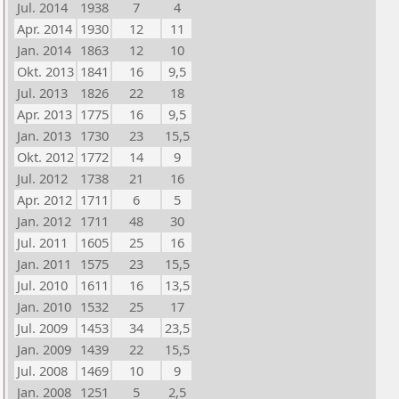
Jul. 2014
1938
7
4
Apr. 2014
1930
12
11
Jan. 2014
1863
12
10
Okt. 2013
1841
16
9,5
Jul. 2013
1826
22
18
Apr. 2013
1775
16
9,5
Jan. 2013
1730
23
15,5
Okt. 2012
1772
14
9
Jul. 2012
1738
21
16
Apr. 2012
1711
6
5
Jan. 2012
1711
48
30
Jul. 2011
1605
25
16
Jan. 2011
1575
23
15,5
Jul. 2010
1611
16
13,5
Jan. 2010
1532
25
17
Jul. 2009
1453
34
23,5
Jan. 2009
1439
22
15,5
Jul. 2008
1469
10
9
Jan. 2008
1251
5
2,5