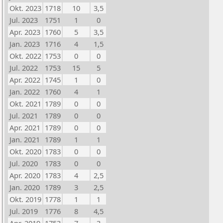
Okt. 2023
1718
10
3,5
Jul. 2023
1751
1
0
Apr. 2023
1760
5
3,5
Jan. 2023
1716
4
1,5
Okt. 2022
1753
0
0
Jul. 2022
1753
15
5
Apr. 2022
1745
1
0
Jan. 2022
1760
4
1
Okt. 2021
1789
0
0
Jul. 2021
1789
0
0
Apr. 2021
1789
0
0
Jan. 2021
1789
1
1
Okt. 2020
1783
0
0
Jul. 2020
1783
0
0
Apr. 2020
1783
4
2,5
Jan. 2020
1789
3
2,5
Okt. 2019
1778
1
1
Jul. 2019
1776
8
4,5