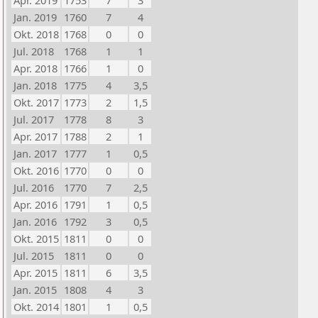
Apr. 2019
1753
7
3
Jan. 2019
1760
7
4
Okt. 2018
1768
0
0
Jul. 2018
1768
1
1
Apr. 2018
1766
1
0
Jan. 2018
1775
4
3,5
Okt. 2017
1773
2
1,5
Jul. 2017
1778
8
3
Apr. 2017
1788
2
1
Jan. 2017
1777
1
0,5
Okt. 2016
1770
0
0
Jul. 2016
1770
7
2,5
Apr. 2016
1791
1
0,5
Jan. 2016
1792
3
0,5
Okt. 2015
1811
0
0
Jul. 2015
1811
0
0
Apr. 2015
1811
6
3,5
Jan. 2015
1808
4
3
Okt. 2014
1801
1
0,5