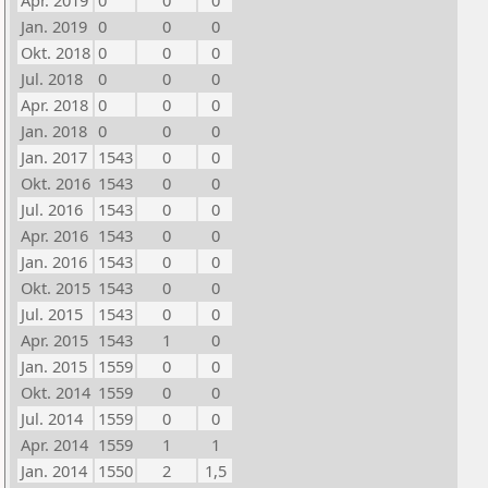
Apr. 2019
0
0
0
Jan. 2019
0
0
0
Okt. 2018
0
0
0
Jul. 2018
0
0
0
Apr. 2018
0
0
0
Jan. 2018
0
0
0
Jan. 2017
1543
0
0
Okt. 2016
1543
0
0
Jul. 2016
1543
0
0
Apr. 2016
1543
0
0
Jan. 2016
1543
0
0
Okt. 2015
1543
0
0
Jul. 2015
1543
0
0
Apr. 2015
1543
1
0
Jan. 2015
1559
0
0
Okt. 2014
1559
0
0
Jul. 2014
1559
0
0
Apr. 2014
1559
1
1
Jan. 2014
1550
2
1,5