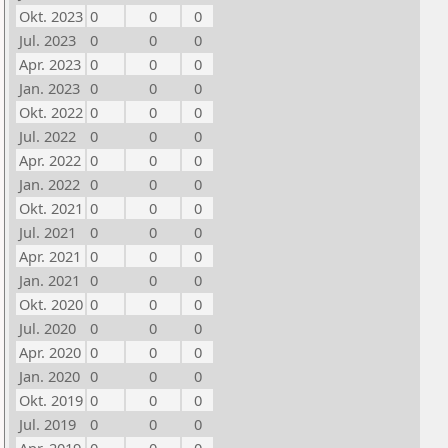
Okt. 2023
0
0
0
Jul. 2023
0
0
0
Apr. 2023
0
0
0
Jan. 2023
0
0
0
Okt. 2022
0
0
0
Jul. 2022
0
0
0
Apr. 2022
0
0
0
Jan. 2022
0
0
0
Okt. 2021
0
0
0
Jul. 2021
0
0
0
Apr. 2021
0
0
0
Jan. 2021
0
0
0
Okt. 2020
0
0
0
Jul. 2020
0
0
0
Apr. 2020
0
0
0
Jan. 2020
0
0
0
Okt. 2019
0
0
0
Jul. 2019
0
0
0