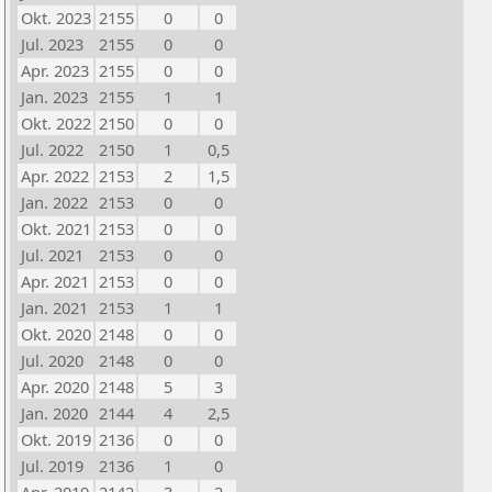
Okt. 2023
2155
0
0
Jul. 2023
2155
0
0
Apr. 2023
2155
0
0
Jan. 2023
2155
1
1
Okt. 2022
2150
0
0
Jul. 2022
2150
1
0,5
Apr. 2022
2153
2
1,5
Jan. 2022
2153
0
0
Okt. 2021
2153
0
0
Jul. 2021
2153
0
0
Apr. 2021
2153
0
0
Jan. 2021
2153
1
1
Okt. 2020
2148
0
0
Jul. 2020
2148
0
0
Apr. 2020
2148
5
3
Jan. 2020
2144
4
2,5
Okt. 2019
2136
0
0
Jul. 2019
2136
1
0