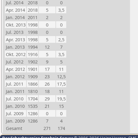
Jul. 2014
2018
0
0
Apr. 2014
2018
5
3,5
Jan. 2014
2011
2
2
Okt. 2013
1998
0
0
Jul. 2013
1998
0
0
Apr. 2013
1998
5
2,5
Jan. 2013
1994
12
7
Okt. 2012
1916
5
3,5
Jul. 2012
1902
9
5
Apr. 2012
1901
17
11
Jan. 2012
1909
23
12,5
Jul. 2011
1866
26
17,5
Jan. 2011
1810
18
11
Jul. 2010
1704
29
19,5
Jan. 2010
1535
21
15
Jul. 2009
1286
0
0
Jan. 2009
1286
7
4
Gesamt
271
174