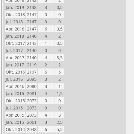
Apr. 2019
2142
3
2
Jan. 2019
2138
3
0,5
Okt. 2018
2147
0
0
Jul. 2018
2147
0
0
Apr. 2018
2147
6
3,5
Jan. 2018
2140
4
2
Okt. 2017
2143
1
0,5
Jul. 2017
2140
0
0
Apr. 2017
2140
4
3,5
Jan. 2017
2119
2
2
Okt. 2016
2107
6
5
Jul. 2016
2095
3
2
Apr. 2016
2080
3
1
Jan. 2016
2081
4
1,5
Okt. 2015
2073
0
0
Jul. 2015
2073
0
0
Apr. 2015
2073
4
3
Jan. 2015
2061
3
2,5
Okt. 2014
2048
6
5,5