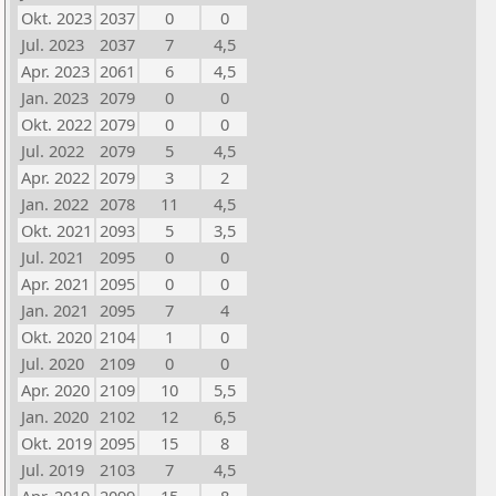
Okt. 2023
2037
0
0
Jul. 2023
2037
7
4,5
Apr. 2023
2061
6
4,5
Jan. 2023
2079
0
0
Okt. 2022
2079
0
0
Jul. 2022
2079
5
4,5
Apr. 2022
2079
3
2
Jan. 2022
2078
11
4,5
Okt. 2021
2093
5
3,5
Jul. 2021
2095
0
0
Apr. 2021
2095
0
0
Jan. 2021
2095
7
4
Okt. 2020
2104
1
0
Jul. 2020
2109
0
0
Apr. 2020
2109
10
5,5
Jan. 2020
2102
12
6,5
Okt. 2019
2095
15
8
Jul. 2019
2103
7
4,5