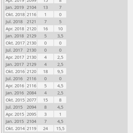
Apr. 2019
2099
15
8
Jan. 2019
2104
13
7
Okt. 2018
2116
1
0
Jul. 2018
2121
7
5
Apr. 2018
2120
16
10
Jan. 2018
2129
5
3,5
Okt. 2017
2130
0
0
Jul. 2017
2130
0
0
Apr. 2017
2130
4
2,5
Jan. 2017
2129
4
2,5
Okt. 2016
2120
18
9,5
Jul. 2016
2116
0
0
Apr. 2016
2116
5
4,5
Jan. 2016
2084
4
2,5
Okt. 2015
2077
15
8
Jul. 2015
2094
8
4,5
Apr. 2015
2095
3
1
Jan. 2015
2104
7
4,5
Okt. 2014
2119
24
15,5