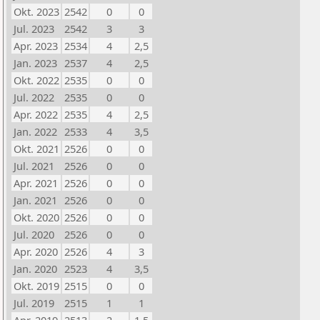
Okt. 2023
2542
0
0
Jul. 2023
2542
3
3
Apr. 2023
2534
4
2,5
Jan. 2023
2537
4
2,5
Okt. 2022
2535
0
0
Jul. 2022
2535
0
0
Apr. 2022
2535
4
2,5
Jan. 2022
2533
4
3,5
Okt. 2021
2526
0
0
Jul. 2021
2526
0
0
Apr. 2021
2526
0
0
Jan. 2021
2526
0
0
Okt. 2020
2526
0
0
Jul. 2020
2526
0
0
Apr. 2020
2526
4
3
Jan. 2020
2523
4
3,5
Okt. 2019
2515
0
0
Jul. 2019
2515
1
1