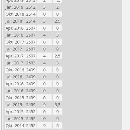
Apr. 2019
2513
2
1,5
Jan. 2019
2512
3
2
Okt. 2018
2514
0
0
Jul. 2018
2514
3
2,5
Apr. 2018
2507
0
0
Jan. 2018
2507
4
3
Okt. 2017
2507
0
0
Jul. 2017
2507
0
0
Apr. 2017
2507
4
2,5
Jan. 2017
2503
4
3
Okt. 2016
2499
0
0
Jul. 2016
2499
0
0
Apr. 2016
2499
0
0
Jan. 2016
2499
0
0
Okt. 2015
2499
0
0
Jul. 2015
2499
9
5,5
Apr. 2015
2492
0
0
Jan. 2015
2492
0
0
Okt. 2014
2492
9
6