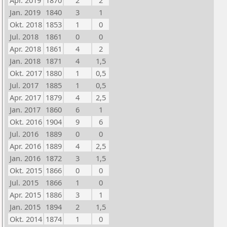
Apr. 2019
1870
2
2
Jan. 2019
1840
3
1
Okt. 2018
1853
1
0
Jul. 2018
1861
0
0
Apr. 2018
1861
4
2
Jan. 2018
1871
4
1,5
Okt. 2017
1880
1
0,5
Jul. 2017
1885
1
0,5
Apr. 2017
1879
4
2,5
Jan. 2017
1860
6
1
Okt. 2016
1904
9
6
Jul. 2016
1889
0
0
Apr. 2016
1889
4
2,5
Jan. 2016
1872
3
1,5
Okt. 2015
1866
0
0
Jul. 2015
1866
1
0
Apr. 2015
1886
3
1
Jan. 2015
1894
2
1,5
Okt. 2014
1874
1
0