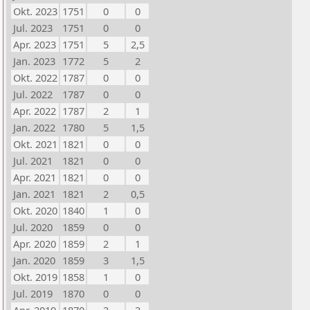
Okt. 2023
1751
0
0
Jul. 2023
1751
0
0
Apr. 2023
1751
5
2,5
Jan. 2023
1772
5
2
Okt. 2022
1787
0
0
Jul. 2022
1787
0
0
Apr. 2022
1787
2
1
Jan. 2022
1780
5
1,5
Okt. 2021
1821
0
0
Jul. 2021
1821
0
0
Apr. 2021
1821
0
0
Jan. 2021
1821
2
0,5
Okt. 2020
1840
1
0
Jul. 2020
1859
0
0
Apr. 2020
1859
2
1
Jan. 2020
1859
3
1,5
Okt. 2019
1858
1
0
Jul. 2019
1870
0
0