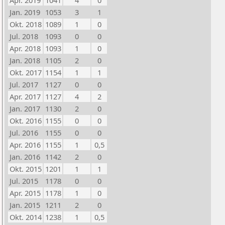
Apr. 2019
1041
4
0
Jan. 2019
1053
3
1
Okt. 2018
1089
1
0
Jul. 2018
1093
0
0
Apr. 2018
1093
1
0
Jan. 2018
1105
2
0
Okt. 2017
1154
1
1
Jul. 2017
1127
0
0
Apr. 2017
1127
4
2
Jan. 2017
1130
2
0
Okt. 2016
1155
0
0
Jul. 2016
1155
0
0
Apr. 2016
1155
1
0,5
Jan. 2016
1142
2
0
Okt. 2015
1201
1
1
Jul. 2015
1178
0
0
Apr. 2015
1178
1
0
Jan. 2015
1211
2
0
Okt. 2014
1238
1
0,5