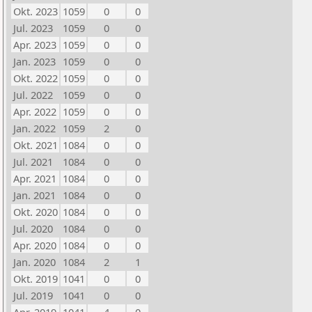
Okt. 2023
1059
0
0
Jul. 2023
1059
0
0
Apr. 2023
1059
0
0
Jan. 2023
1059
0
0
Okt. 2022
1059
0
0
Jul. 2022
1059
0
0
Apr. 2022
1059
0
0
Jan. 2022
1059
2
0
Okt. 2021
1084
0
0
Jul. 2021
1084
0
0
Apr. 2021
1084
0
0
Jan. 2021
1084
0
0
Okt. 2020
1084
0
0
Jul. 2020
1084
0
0
Apr. 2020
1084
0
0
Jan. 2020
1084
2
1
Okt. 2019
1041
0
0
Jul. 2019
1041
0
0