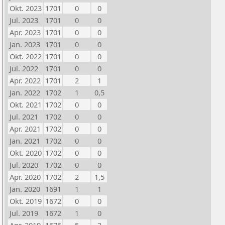
Okt. 2023
1701
0
0
Jul. 2023
1701
0
0
Apr. 2023
1701
0
0
Jan. 2023
1701
0
0
Okt. 2022
1701
0
0
Jul. 2022
1701
0
0
Apr. 2022
1701
2
1
Jan. 2022
1702
1
0,5
Okt. 2021
1702
0
0
Jul. 2021
1702
0
0
Apr. 2021
1702
0
0
Jan. 2021
1702
0
0
Okt. 2020
1702
0
0
Jul. 2020
1702
0
0
Apr. 2020
1702
2
1,5
Jan. 2020
1691
1
1
Okt. 2019
1672
0
0
Jul. 2019
1672
1
0