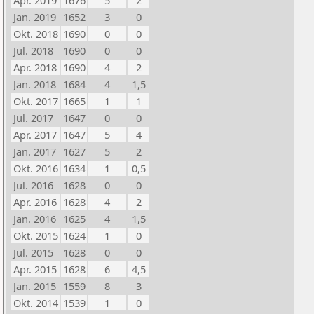
Apr. 2019
1676
5
2
Jan. 2019
1652
3
0
Okt. 2018
1690
0
0
Jul. 2018
1690
0
0
Apr. 2018
1690
4
2
Jan. 2018
1684
4
1,5
Okt. 2017
1665
1
1
Jul. 2017
1647
0
0
Apr. 2017
1647
5
4
Jan. 2017
1627
5
2
Okt. 2016
1634
1
0,5
Jul. 2016
1628
0
0
Apr. 2016
1628
4
2
Jan. 2016
1625
4
1,5
Okt. 2015
1624
1
0
Jul. 2015
1628
0
0
Apr. 2015
1628
6
4,5
Jan. 2015
1559
8
3
Okt. 2014
1539
1
0