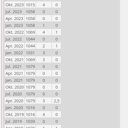
Okt. 2023
1015
4
0
Jul. 2023
1058
0
0
Apr. 2023
1058
0
0
Jan. 2023
1058
1
0
Okt. 2022
1069
4
1
Jul. 2022
1044
0
0
Apr. 2022
1044
2
1
Jan. 2022
1031
3
0
Okt. 2021
1069
3
0
Jul. 2021
1079
0
0
Apr. 2021
1079
0
0
Jan. 2021
1079
0
0
Okt. 2020
1079
0
0
Jul. 2020
1079
0
0
Apr. 2020
1079
3
2,5
Jan. 2020
1016
0
0
Okt. 2019
1016
4
0
Jul. 2019
1039
0
0