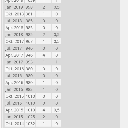
Apr. 2019
1039
1
1
Jan. 2019
998
2
0,5
Okt. 2018
981
1
0
Jul. 2018
985
0
0
Apr. 2018
985
0
0
Jan. 2018
985
2
0,5
Okt. 2017
967
1
0,5
Jul. 2017
946
0
0
Apr. 2017
946
4
0
Jan. 2017
993
1
1
Okt. 2016
980
0
0
Jul. 2016
980
0
0
Apr. 2016
980
1
0
Jan. 2016
983
1
0
Okt. 2015
1010
0
0
Jul. 2015
1010
0
0
Apr. 2015
1010
4
0,5
Jan. 2015
1025
2
0
Okt. 2014
1032
1
0