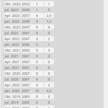
Okt. 2023
2052
1
1
Jul. 2023
2048
1
0
Apr. 2023
2057
4
2,5
Jan. 2023
2048
3
1,5
Okt. 2022
2047
0
0
Jul. 2022
2047
0
0
Apr. 2022
2047
3
2
Jan. 2022
2046
5
1
Okt. 2021
2065
5
3
Jul. 2021
2067
0
0
Apr. 2021
2067
0
0
Jan. 2021
2067
0
0
Okt. 2020
2067
0
0
Jul. 2020
2067
0
0
Apr. 2020
2067
3
2
Jan. 2020
2057
10
4,5
Okt. 2019
2065
0
0
Jul. 2019
2065
0
0