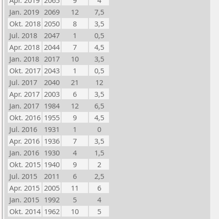
Apr. 2019
2065
9
4
Jan. 2019
2069
12
7,5
Okt. 2018
2050
8
3,5
Jul. 2018
2047
1
0,5
Apr. 2018
2044
7
4,5
Jan. 2018
2017
10
3,5
Okt. 2017
2043
1
0,5
Jul. 2017
2040
21
12
Apr. 2017
2003
6
3,5
Jan. 2017
1984
12
6,5
Okt. 2016
1955
9
4,5
Jul. 2016
1931
1
0
Apr. 2016
1936
7
3,5
Jan. 2016
1930
4
1,5
Okt. 2015
1940
9
2
Jul. 2015
2011
6
2,5
Apr. 2015
2005
11
6
Jan. 2015
1992
5
4
Okt. 2014
1962
10
5