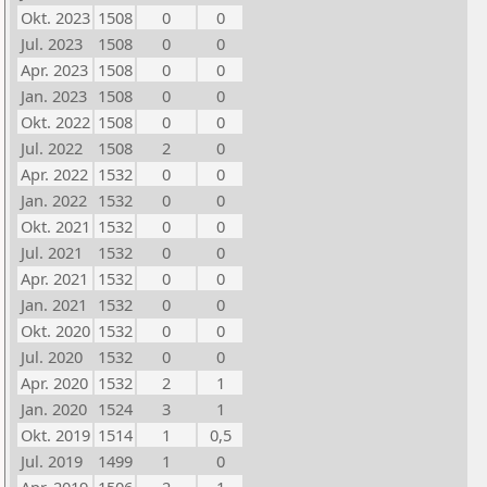
Okt. 2023
1508
0
0
Jul. 2023
1508
0
0
Apr. 2023
1508
0
0
Jan. 2023
1508
0
0
Okt. 2022
1508
0
0
Jul. 2022
1508
2
0
Apr. 2022
1532
0
0
Jan. 2022
1532
0
0
Okt. 2021
1532
0
0
Jul. 2021
1532
0
0
Apr. 2021
1532
0
0
Jan. 2021
1532
0
0
Okt. 2020
1532
0
0
Jul. 2020
1532
0
0
Apr. 2020
1532
2
1
Jan. 2020
1524
3
1
Okt. 2019
1514
1
0,5
Jul. 2019
1499
1
0