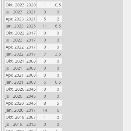
Okt. 2023
2020
1
0,5
Jul. 2023
2021
0
0
Apr. 2023
2021
5
2
Jan. 2023
2025
11
6,5
Okt. 2022
2017
0
0
Jul. 2022
2017
0
0
Apr. 2022
2017
0
0
Jan. 2022
2017
7
3,5
Okt. 2021
2008
0
0
Jul. 2021
2008
0
0
Apr. 2021
2008
0
0
Jan. 2021
2008
6
0,5
Okt. 2020
2045
0
0
Jul. 2020
2045
0
0
Apr. 2020
2045
8
5
Jan. 2020
2017
14
6
Okt. 2019
2007
1
0
Jul. 2019
2013
0
0