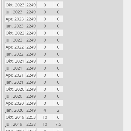
Okt. 2023
2249
0
0
Jul. 2023
2249
0
0
Apr. 2023
2249
0
0
Jan. 2023
2249
0
0
Okt. 2022
2249
0
0
Jul. 2022
2249
0
0
Apr. 2022
2249
0
0
Jan. 2022
2249
0
0
Okt. 2021
2249
0
0
Jul. 2021
2249
0
0
Apr. 2021
2249
0
0
Jan. 2021
2249
0
0
Okt. 2020
2249
0
0
Jul. 2020
2249
0
0
Apr. 2020
2249
0
0
Jan. 2020
2249
4
2
Okt. 2019
2253
10
6
Jul. 2019
2238
10
7,5