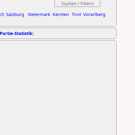
ch
Salzburg
Steiermark
Kärnten
Tirol
Vorarlberg
Partie-Statistik
)