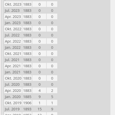
Okt. 2023
1883
0
0
Jul. 2023
1883
0
0
Apr. 2023
1883
0
0
Jan. 2023
1883
0
0
Okt. 2022
1883
0
0
Jul. 2022
1883
0
0
Apr. 2022
1883
0
0
Jan. 2022
1883
0
0
Okt. 2021
1883
0
0
Jul. 2021
1883
0
0
Apr. 2021
1883
0
0
Jan. 2021
1883
0
0
Okt. 2020
1883
0
0
Jul. 2020
1883
0
0
Apr. 2020
1883
4
2
Jan. 2020
1885
9
5
Okt. 2019
1906
1
1
Jul. 2019
1893
15
9