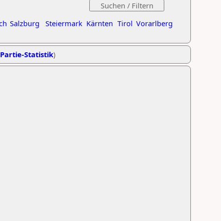
ch
Salzburg
Steiermark
Kärnten
Tirol
Vorarlberg
Partie-Statistik
)