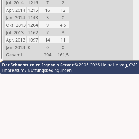
Jul. 2014
1216
7
2
Apr. 2014
1215
16
12
Jan. 2014
1143
3
0
Okt. 2013
1204
9
4,5
Jul. 2013
1162
7
3
Apr. 2013
1097
14
11
Jan. 2013
0
0
0
Gesamt
294
161,5
Der Schachturnier-Ergebnis-Server
© 2006-2026 Heinz Herzog
, CMS
Impressum / Nutzungsbedingungen