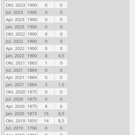
Okt. 2023
1900
0
0
Jul. 2023
1900
0
0
Apr. 2023
1900
0
0
Jan. 2023
1900
0
0
Okt. 2022
1900
0
0
Jul. 2022
1900
0
0
Apr. 2022
1900
0
0
Jan. 2022
1900
8
4,5
Okt. 2021
1883
1
0
Jul. 2021
1884
0
0
Apr. 2021
1884
0
0
Jan. 2021
1884
3
1,5
Okt. 2020
1875
0
0
Jul. 2020
1875
0
0
Apr. 2020
1875
8
6
Jan. 2020
1873
16
8,5
Okt. 2019
1855
14
8,5
Jul. 2019
1766
0
0