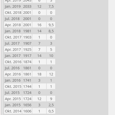
Apr. 2019
2043
6
3
Jan. 2019
2033
12
7,5
Okt. 2018
2001
0
0
Jul. 2018
2001
0
0
Apr. 2018
2001
16
9,5
Jan. 2018
1981
14
8,5
Okt. 2017
1903
1
0
Jul. 2017
1907
7
3
Apr. 2017
1925
7
5
Jan. 2017
1917
14
10
Okt. 2016
1874
1
1
Jul. 2016
1861
0
0
Apr. 2016
1861
18
12
Jan. 2016
1741
3
1
Okt. 2015
1744
1
1
Jul. 2015
1724
0
0
Apr. 2015
1724
12
9
Jan. 2015
1656
3
2,5
Okt. 2014
1606
1
0,5