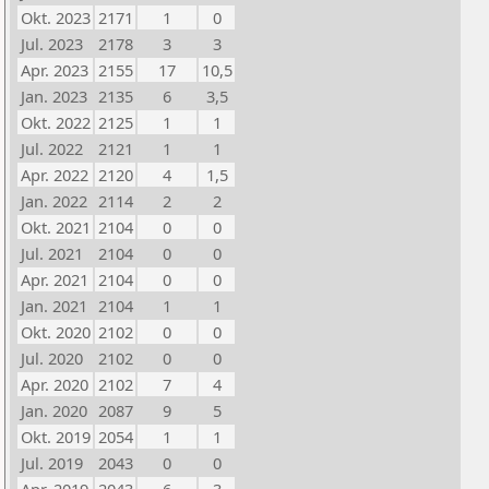
Okt. 2023
2171
1
0
Jul. 2023
2178
3
3
Apr. 2023
2155
17
10,5
Jan. 2023
2135
6
3,5
Okt. 2022
2125
1
1
Jul. 2022
2121
1
1
Apr. 2022
2120
4
1,5
Jan. 2022
2114
2
2
Okt. 2021
2104
0
0
Jul. 2021
2104
0
0
Apr. 2021
2104
0
0
Jan. 2021
2104
1
1
Okt. 2020
2102
0
0
Jul. 2020
2102
0
0
Apr. 2020
2102
7
4
Jan. 2020
2087
9
5
Okt. 2019
2054
1
1
Jul. 2019
2043
0
0