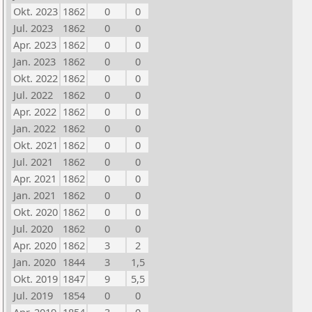
Okt. 2023
1862
0
0
Jul. 2023
1862
0
0
Apr. 2023
1862
0
0
Jan. 2023
1862
0
0
Okt. 2022
1862
0
0
Jul. 2022
1862
0
0
Apr. 2022
1862
0
0
Jan. 2022
1862
0
0
Okt. 2021
1862
0
0
Jul. 2021
1862
0
0
Apr. 2021
1862
0
0
Jan. 2021
1862
0
0
Okt. 2020
1862
0
0
Jul. 2020
1862
0
0
Apr. 2020
1862
3
2
Jan. 2020
1844
3
1,5
Okt. 2019
1847
9
5,5
Jul. 2019
1854
0
0