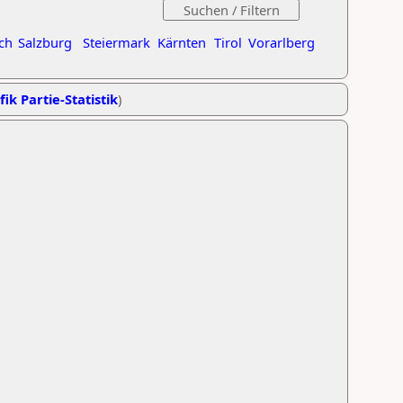
ch
Salzburg
Steiermark
Kärnten
Tirol
Vorarlberg
fik Partie-Statistik
)