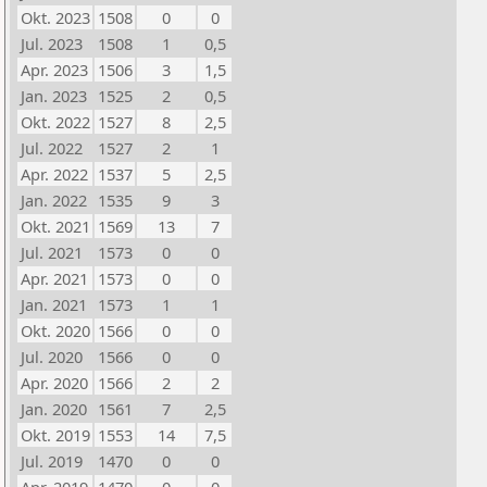
Okt. 2023
1508
0
0
Jul. 2023
1508
1
0,5
Apr. 2023
1506
3
1,5
Jan. 2023
1525
2
0,5
Okt. 2022
1527
8
2,5
Jul. 2022
1527
2
1
Apr. 2022
1537
5
2,5
Jan. 2022
1535
9
3
Okt. 2021
1569
13
7
Jul. 2021
1573
0
0
Apr. 2021
1573
0
0
Jan. 2021
1573
1
1
Okt. 2020
1566
0
0
Jul. 2020
1566
0
0
Apr. 2020
1566
2
2
Jan. 2020
1561
7
2,5
Okt. 2019
1553
14
7,5
Jul. 2019
1470
0
0