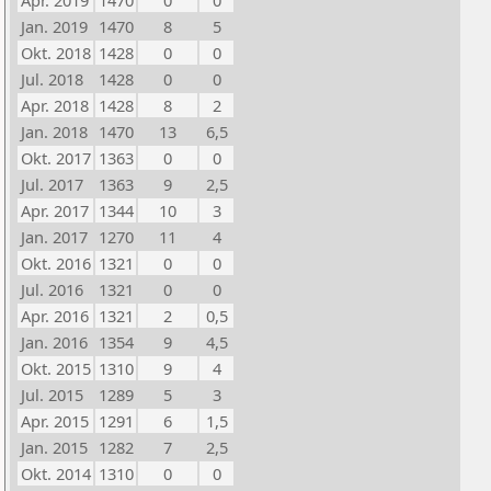
Apr. 2019
1470
0
0
Jan. 2019
1470
8
5
Okt. 2018
1428
0
0
Jul. 2018
1428
0
0
Apr. 2018
1428
8
2
Jan. 2018
1470
13
6,5
Okt. 2017
1363
0
0
Jul. 2017
1363
9
2,5
Apr. 2017
1344
10
3
Jan. 2017
1270
11
4
Okt. 2016
1321
0
0
Jul. 2016
1321
0
0
Apr. 2016
1321
2
0,5
Jan. 2016
1354
9
4,5
Okt. 2015
1310
9
4
Jul. 2015
1289
5
3
Apr. 2015
1291
6
1,5
Jan. 2015
1282
7
2,5
Okt. 2014
1310
0
0