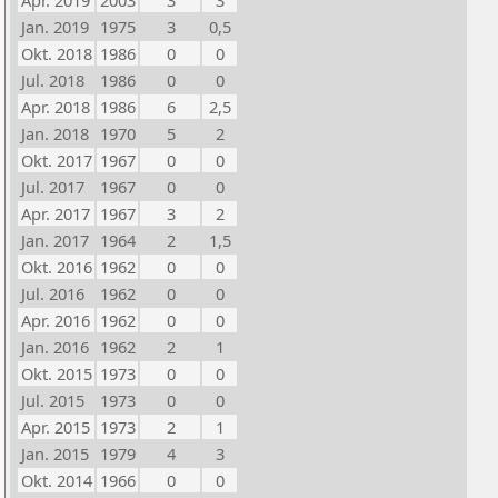
Apr. 2019
2003
3
3
Jan. 2019
1975
3
0,5
Okt. 2018
1986
0
0
Jul. 2018
1986
0
0
Apr. 2018
1986
6
2,5
Jan. 2018
1970
5
2
Okt. 2017
1967
0
0
Jul. 2017
1967
0
0
Apr. 2017
1967
3
2
Jan. 2017
1964
2
1,5
Okt. 2016
1962
0
0
Jul. 2016
1962
0
0
Apr. 2016
1962
0
0
Jan. 2016
1962
2
1
Okt. 2015
1973
0
0
Jul. 2015
1973
0
0
Apr. 2015
1973
2
1
Jan. 2015
1979
4
3
Okt. 2014
1966
0
0