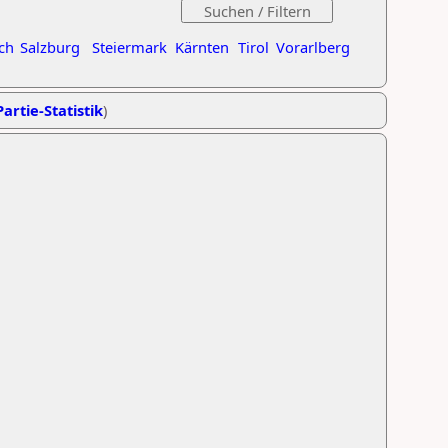
ch
Salzburg
Steiermark
Kärnten
Tirol
Vorarlberg
artie-Statistik
)