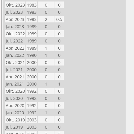
Okt. 2023
1983
0
0
Jul. 2023
1983
0
0
Apr. 2023
1983
2
0,5
Jan. 2023
1989
0
0
Okt. 2022
1989
0
0
Jul. 2022
1989
0
0
Apr. 2022
1989
1
0
Jan. 2022
1990
1
0
Okt. 2021
2000
0
0
Jul. 2021
2000
0
0
Apr. 2021
2000
0
0
Jan. 2021
2000
1
1
Okt. 2020
1992
0
0
Jul. 2020
1992
0
0
Apr. 2020
1992
0
0
Jan. 2020
1992
1
0
Okt. 2019
2003
0
0
Jul. 2019
2003
0
0