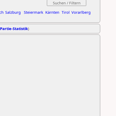
ch
Salzburg
Steiermark
Kärnten
Tirol
Vorarlberg
Partie-Statistik
)