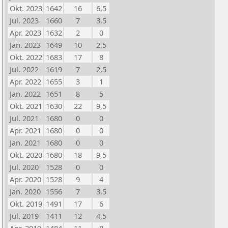
Okt. 2023
1642
16
6,5
Jul. 2023
1660
7
3,5
Apr. 2023
1632
2
0
Jan. 2023
1649
10
2,5
Okt. 2022
1683
17
8
Jul. 2022
1619
7
2,5
Apr. 2022
1655
3
1
Jan. 2022
1651
8
5
Okt. 2021
1630
22
9,5
Jul. 2021
1680
0
0
Apr. 2021
1680
0
0
Jan. 2021
1680
0
0
Okt. 2020
1680
18
9,5
Jul. 2020
1528
0
0
Apr. 2020
1528
9
4
Jan. 2020
1556
7
3,5
Okt. 2019
1491
17
6
Jul. 2019
1411
12
4,5