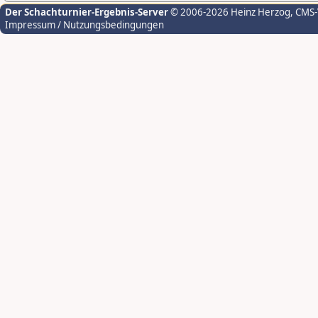
Der Schachturnier-Ergebnis-Server
© 2006-2026 Heinz Herzog
, CMS
Impressum / Nutzungsbedingungen