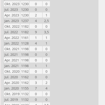
Okt. 2023
1230
0
0
Jul. 2023
1230
0
0
Apr. 2023
1230
2
1
Jan. 2023
1237
4
2,5
Okt. 2022
1182
0
0
Jul. 2022
1182
9
3,5
Apr. 2022
1161
1
1
Jan. 2022
1128
4
1
Okt. 2021
1198
0
0
Jul. 2021
1198
0
0
Apr. 2021
1198
0
0
Jan. 2021
1198
1
1
Okt. 2020
1162
0
0
Jul. 2020
1162
0
0
Apr. 2020
1162
3
2
Jan. 2020
1155
7
4
Okt. 2019
1132
0
0
Jul. 2019
1132
0
0