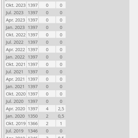
Okt. 2023
1397
0
0
Jul. 2023
1397
0
0
Apr. 2023
1397
0
0
Jan. 2023
1397
0
0
Okt. 2022
1397
0
0
Jul. 2022
1397
0
0
Apr. 2022
1397
0
0
Jan. 2022
1397
0
0
Okt. 2021
1397
0
0
Jul. 2021
1397
0
0
Apr. 2021
1397
0
0
Jan. 2021
1397
0
0
Okt. 2020
1397
0
0
Jul. 2020
1397
0
0
Apr. 2020
1397
4
2,5
Jan. 2020
1350
2
0,5
Okt. 2019
1366
2
1
Jul. 2019
1346
0
0