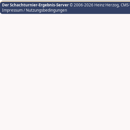
Der Schachturnier-Ergebnis-Server
© 2006-2026 Heinz Herzog
, CMS
Impressum / Nutzungsbedingungen