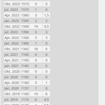
Okt. 2023
1573
0
0
Jul. 2023
1573
1
0
Apr. 2023
1580
3
1,5
Jan. 2023
1599
2
2
Okt. 2022
1569
19
9,5
Jul. 2022
1396
3
3
Apr. 2022
1336
5
3
Jan. 2022
1306
1
0
Okt. 2021
1342
18
6
Jul. 2021
1160
0
0
Apr. 2021
1160
0
0
Jan. 2021
1160
0
0
Okt. 2020
1160
0
0
Jul. 2020
1160
0
0
Apr. 2020
1160
3
1
Jan. 2020
1157
1
0
Okt. 2019
1160
19
8
Jul. 2019
1173
6
4,5