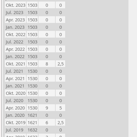
Okt. 2023
1503
0
0
Jul. 2023
1503
0
0
Apr. 2023
1503
0
0
Jan. 2023
1503
0
0
Okt. 2022
1503
0
0
Jul. 2022
1503
0
0
Apr. 2022
1503
0
0
Jan. 2022
1503
0
0
Okt. 2021
1503
8
2,5
Jul. 2021
1530
0
0
Apr. 2021
1530
0
0
Jan. 2021
1530
0
0
Okt. 2020
1530
0
0
Jul. 2020
1530
0
0
Apr. 2020
1530
9
5
Jan. 2020
1621
0
0
Okt. 2019
1621
6
2,5
Jul. 2019
1632
0
0