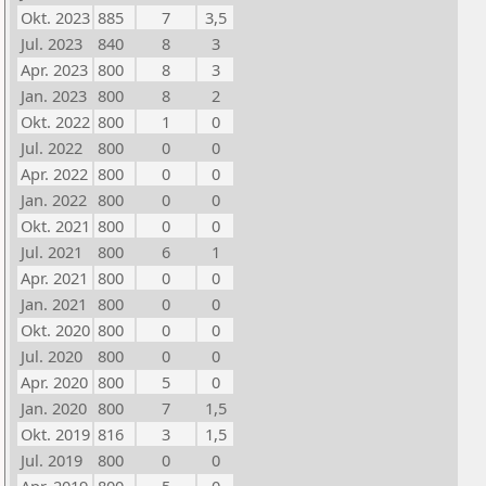
Okt. 2023
885
7
3,5
Jul. 2023
840
8
3
Apr. 2023
800
8
3
Jan. 2023
800
8
2
Okt. 2022
800
1
0
Jul. 2022
800
0
0
Apr. 2022
800
0
0
Jan. 2022
800
0
0
Okt. 2021
800
0
0
Jul. 2021
800
6
1
Apr. 2021
800
0
0
Jan. 2021
800
0
0
Okt. 2020
800
0
0
Jul. 2020
800
0
0
Apr. 2020
800
5
0
Jan. 2020
800
7
1,5
Okt. 2019
816
3
1,5
Jul. 2019
800
0
0