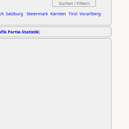
ch
Salzburg
Steiermark
Kärnten
Tirol
Vorarlberg
fik Partie-Statistik
)