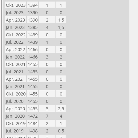
Okt. 2023
1394
1
1
Jul. 2023
1390
0
0
Apr. 2023
1390
2
1,5
Jan. 2023
1385
4
1,5
Okt. 2022
1439
0
0
Jul. 2022
1439
1
0
Apr. 2022
1466
0
0
Jan. 2022
1466
3
2
Okt. 2021
1455
0
0
Jul. 2021
1455
0
0
Apr. 2021
1455
0
0
Jan. 2021
1455
0
0
Okt. 2020
1455
0
0
Jul. 2020
1455
0
0
Apr. 2020
1455
5
2,5
Jan. 2020
1472
7
4
Okt. 2019
1484
2
1
Jul. 2019
1498
2
0,5