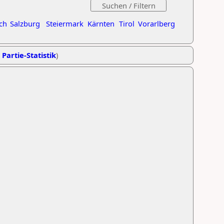
ch
Salzburg
Steiermark
Kärnten
Tirol
Vorarlberg
 Partie-Statistik
)