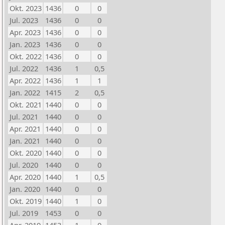
Okt. 2023
1436
0
0
Jul. 2023
1436
0
0
Apr. 2023
1436
0
0
Jan. 2023
1436
0
0
Okt. 2022
1436
0
0
Jul. 2022
1436
1
0,5
Apr. 2022
1436
1
1
Jan. 2022
1415
2
0,5
Okt. 2021
1440
0
0
Jul. 2021
1440
0
0
Apr. 2021
1440
0
0
Jan. 2021
1440
0
0
Okt. 2020
1440
0
0
Jul. 2020
1440
0
0
Apr. 2020
1440
1
0,5
Jan. 2020
1440
0
0
Okt. 2019
1440
1
0
Jul. 2019
1453
0
0