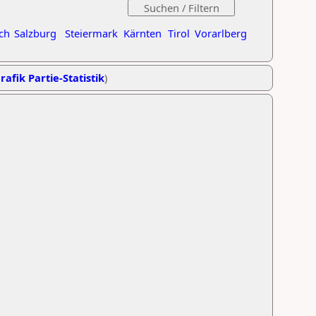
ch
Salzburg
Steiermark
Kärnten
Tirol
Vorarlberg
rafik Partie-Statistik
)