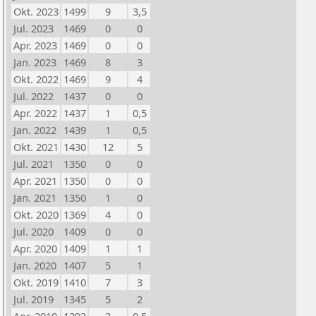
Okt. 2023
1499
9
3,5
Jul. 2023
1469
0
0
Apr. 2023
1469
0
0
Jan. 2023
1469
8
3
Okt. 2022
1469
9
4
Jul. 2022
1437
0
0
Apr. 2022
1437
1
0,5
Jan. 2022
1439
1
0,5
Okt. 2021
1430
12
5
Jul. 2021
1350
0
0
Apr. 2021
1350
0
0
Jan. 2021
1350
1
0
Okt. 2020
1369
4
0
Jul. 2020
1409
0
0
Apr. 2020
1409
1
1
Jan. 2020
1407
5
1
Okt. 2019
1410
7
3
Jul. 2019
1345
5
2