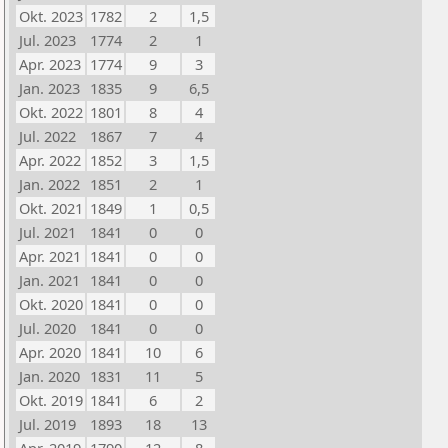
Okt. 2023
1782
2
1,5
Jul. 2023
1774
2
1
Apr. 2023
1774
9
3
Jan. 2023
1835
9
6,5
Okt. 2022
1801
8
4
Jul. 2022
1867
7
4
Apr. 2022
1852
3
1,5
Jan. 2022
1851
2
1
Okt. 2021
1849
1
0,5
Jul. 2021
1841
0
0
Apr. 2021
1841
0
0
Jan. 2021
1841
0
0
Okt. 2020
1841
0
0
Jul. 2020
1841
0
0
Apr. 2020
1841
10
6
Jan. 2020
1831
11
5
Okt. 2019
1841
6
2
Jul. 2019
1893
18
13